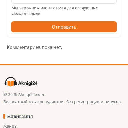
Мы запомним вас как гостя для следующих
комментариев.
Отправить
Комментариев пока нет.
© 2026 Aknigi24.com
Бесплатный каталог аудиокниг без регистрации и вирусов.
Навигация
Жанры