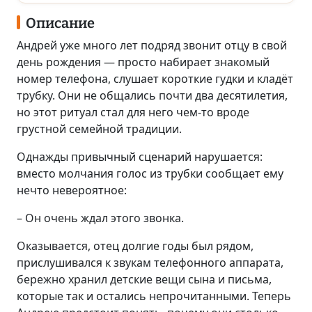
Описание
Андрей уже много лет подряд звонит отцу в свой
день рождения — просто набирает знакомый
номер телефона, слушает короткие гудки и кладёт
трубку. Они не общались почти два десятилетия,
но этот ритуал стал для него чем-то вроде
грустной семейной традиции.
Однажды привычный сценарий нарушается:
вместо молчания голос из трубки сообщает ему
нечто невероятное:
– Он очень ждал этого звонка.
Оказывается, отец долгие годы был рядом,
прислушивался к звукам телефонного аппарата,
бережно хранил детские вещи сына и письма,
которые так и остались непрочитанными. Теперь