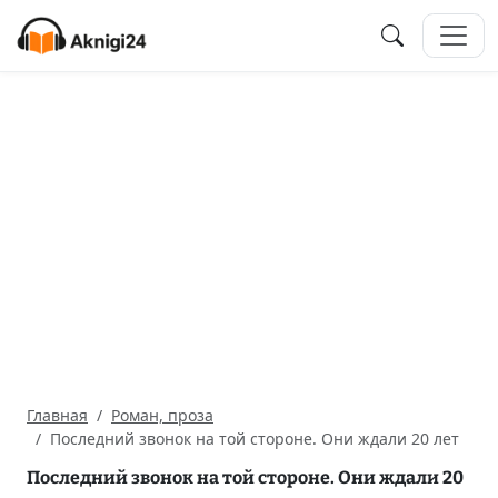
Главная
Роман, проза
Последний звонок на той стороне. Они ждали 20 лет
Последний звонок на той стороне. Они ждали 20