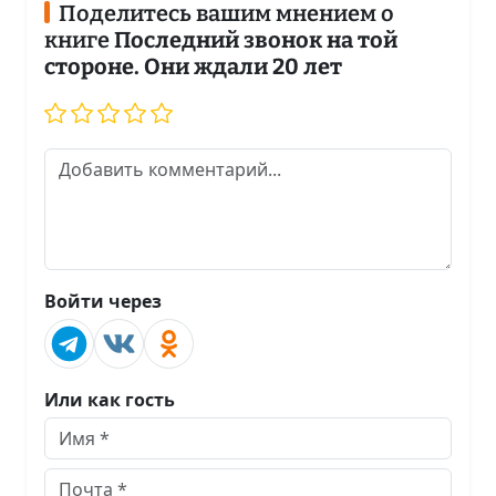
Поделитесь вашим мнением о
книге
Последний звонок на той
стороне. Они ждали 20 лет
Войти через
Или как гость