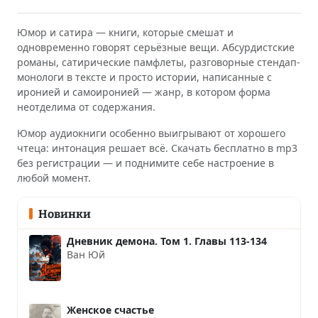
Юмор и сатира — книги, которые смешат и
одновременно говорят серьёзные вещи. Абсурдистские
романы, сатирические памфлеты, разговорные стендап-
монологи в тексте и просто истории, написанные с
иронией и самоиронией — жанр, в котором форма
неотделима от содержания.
Юмор аудиокниги особенно выигрывают от хорошего
чтеца: интонация решает всё. Скачать бесплатно в mp3
без регистрации — и поднимите себе настроение в
любой момент.
Новинки
Дневник демона. Том 1. Главы 113-134
Ван Юй
Женское счастье