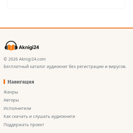
© 2026 Aknigi24.com
Бесплатный каталог аудиокниг без регистрации и вирусов.
Навигация
Жанры
Авторы
Исполнители
Как скачать и слушать аудиокниги
Поддержать проект