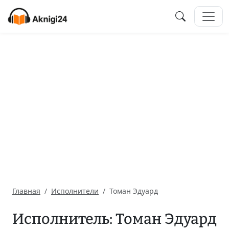
Главная
Исполнители
Томан Эдуард
Исполнитель: Томан Эдуард