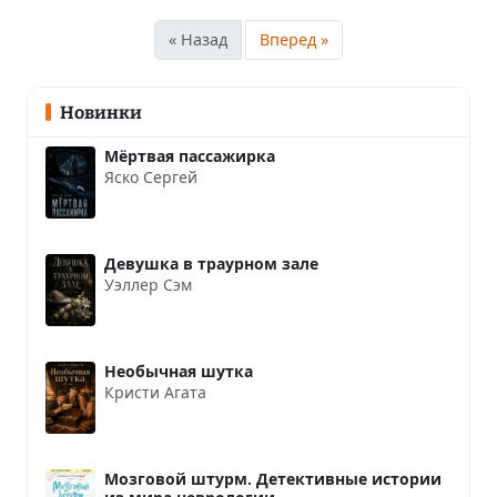
« Назад
Вперед »
Новинки
Мёртвая пассажирка
Яско Сергей
Девушка в траурном зале
Уэллер Сэм
Необычная шутка
Кристи Агата
Мозговой штурм. Детективные истории