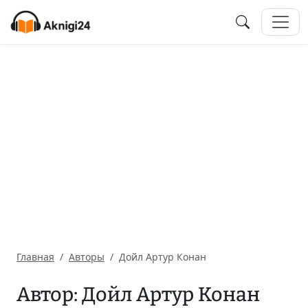
Главная
Авторы
Дойл Артур Конан
Автор: Дойл Артур Конан