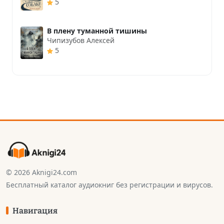
5
В плену туманной тишины
Чипизубов Алексей
5
© 2026 Aknigi24.com
Бесплатный каталог аудиокниг без регистрации и вирусов.
Навигация