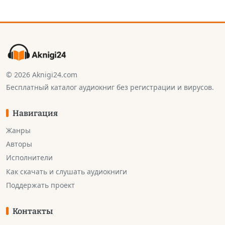
© 2026 Aknigi24.com
Бесплатный каталог аудиокниг без регистрации и вирусов.
Навигация
Жанры
Авторы
Исполнители
Как скачать и слушать аудиокниги
Поддержать проект
Контакты