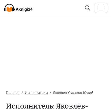
Главная
Исполнители
Яковлев-Суханов Юрий
Исполнитель: Яковлев-