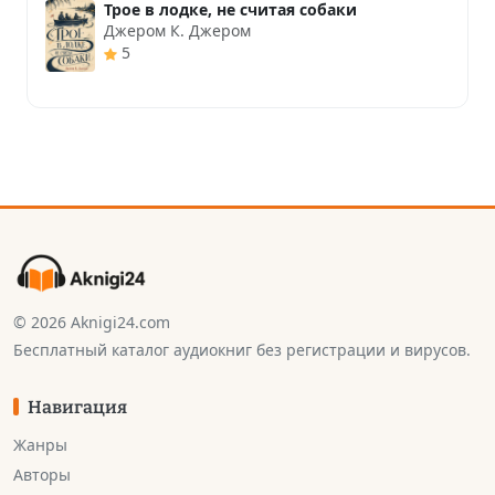
Трое в лодке, не считая собаки
Джером К. Джером
5
© 2026 Aknigi24.com
Бесплатный каталог аудиокниг без регистрации и вирусов.
Навигация
Жанры
Авторы