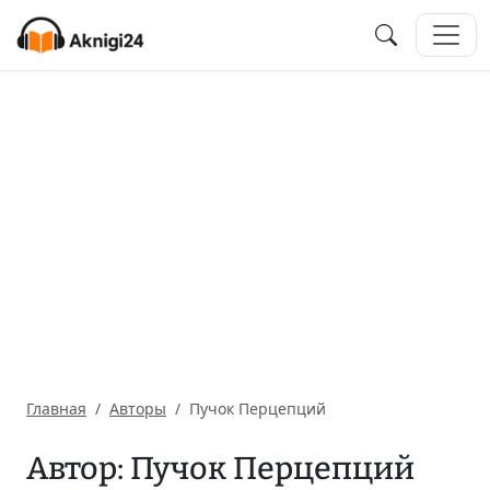
Главная
Авторы
Пучок Перцепций
Автор: Пучок Перцепций