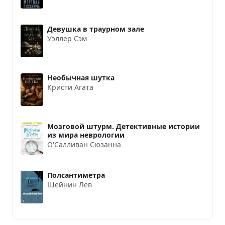
Девушка в траурном зале
Уэллер Сэм
Необычная шутка
Кристи Агата
Мозговой штурм. Детективные истории
из мира неврологии
О'Салливан Сюзанна
Полсантиметра
Шейнин Лев