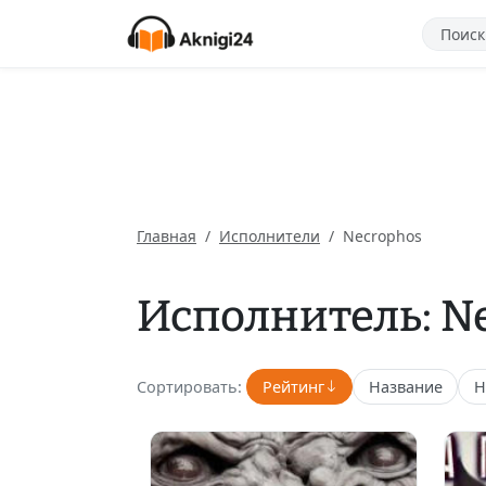
Главная
Исполнители
Necrophos
Исполнитель: N
Сортировать:
Рейтинг
Название
Н