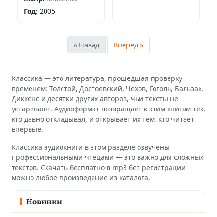
Год:
2005
« Назад
Вперед »
Классика — это литература, прошедшая проверку
временем: Толстой, Достоевский, Чехов, Гоголь, Бальзак,
Диккенс и десятки других авторов, чьи тексты не
устаревают. Аудиоформат возвращает к этим книгам тех,
кто давно откладывал, и открывает их тем, кто читает
впервые.
Классика аудиокниги в этом разделе озвучены
профессиональными чтецами — это важно для сложных
текстов. Скачать бесплатно в mp3 без регистрации
можно любое произведение из каталога.
Новинки