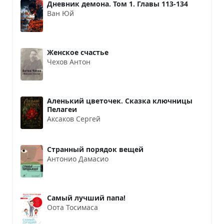
Дневник демона. Том 1. Главы 113-134
Ван Юй
Женское счастье
Чехов Антон
Аленький цветочек. Сказка ключницы
Пелагеи
Аксаков Сергей
Странный порядок вещей
Антонио Дамасио
Самый лучший папа!
Оота Тосимаса