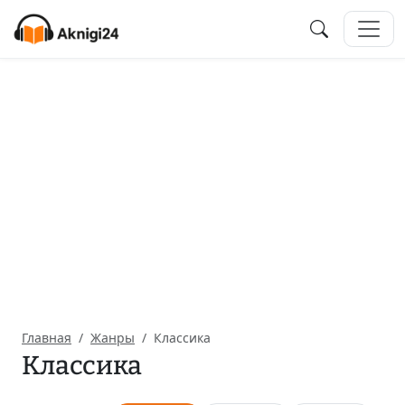
Главная
Жанры
Классика
Классика