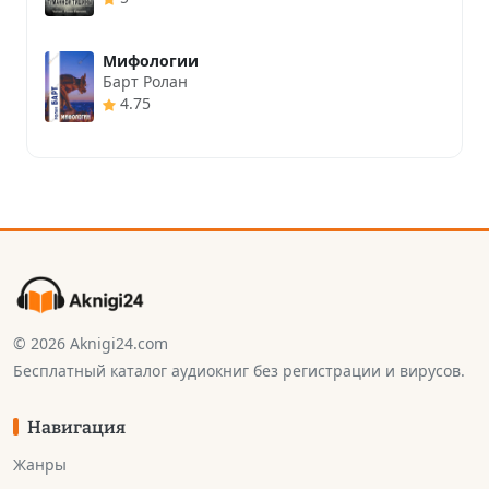
Мифологии
Барт Ролан
4.75
© 2026 Aknigi24.com
Бесплатный каталог аудиокниг без регистрации и вирусов.
Навигация
Жанры