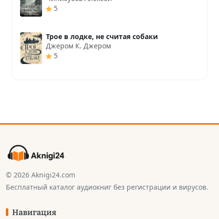
5
Трое в лодке, не считая собаки
Джером К. Джером
5
© 2026 Aknigi24.com
Бесплатный каталог аудиокниг без регистрации и вирусов.
Навигация