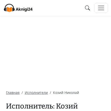
Главная
Исполнители
Козий Николай
Исполнитель: Козий