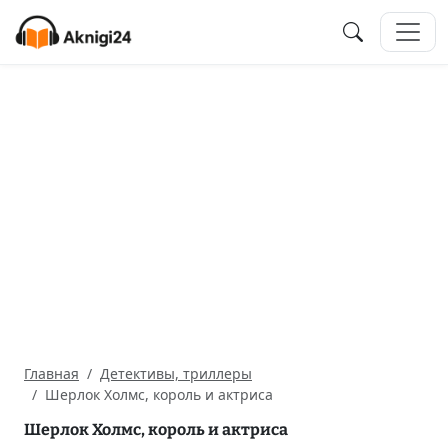
Главная
Детективы, триллеры
Шерлок Холмс, король и актриса
Шерлок Холмс, король и актриса