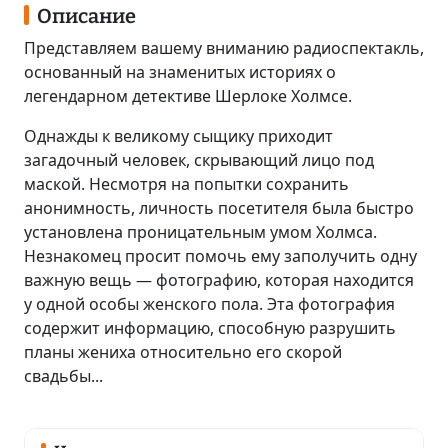
Описание
Представляем вашему вниманию радиоспектакль,
основанный на знаменитых историях о
легендарном детективе Шерлоке Холмсе.
Однажды к великому сыщику приходит
загадочный человек, скрывающий лицо под
маской. Несмотря на попытки сохранить
анонимность, личность посетителя была быстро
установлена проницательным умом Холмса.
Незнакомец просит помочь ему заполучить одну
важную вещь — фотографию, которая находится
у одной особы женского пола. Эта фотография
содержит информацию, способную разрушить
планы жениха относительно его скорой
свадьбы...