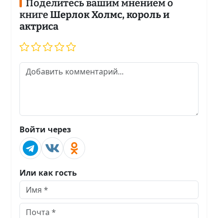
Поделитесь вашим мнением о
книге
Шерлок Холмс, король и
актриса
Войти через
Или как гость