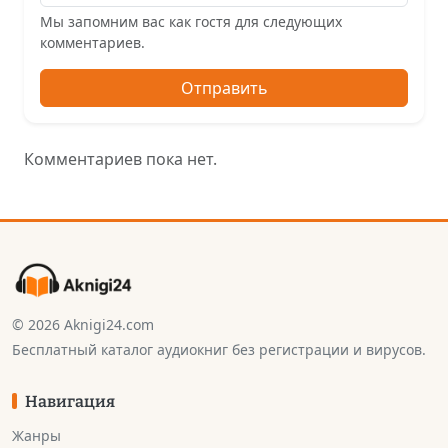
Мы запомним вас как гостя для следующих
комментариев.
Отправить
Комментариев пока нет.
© 2026 Aknigi24.com
Бесплатный каталог аудиокниг без регистрации и вирусов.
Навигация
Жанры