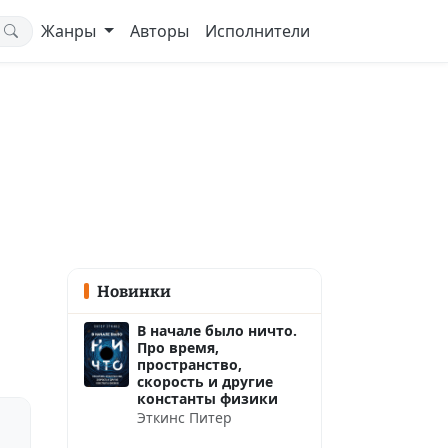
Жанры
Авторы
Исполнители
Новинки
В начале было ничто.
Про время,
пространство,
скорость и другие
константы физики
Эткинс Питер