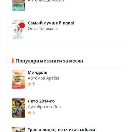
Самый лучший папа!
Оота Тосимаса
Популярные книги за месяц
Миндаль
Артёмов Артём
5
Лето 2014-го
Дикобразов Лев
5
Трое в лодке, не считая собаки