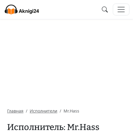
Главная
Исполнители
Mr.Hass
Исполнитель: Mr.Hass