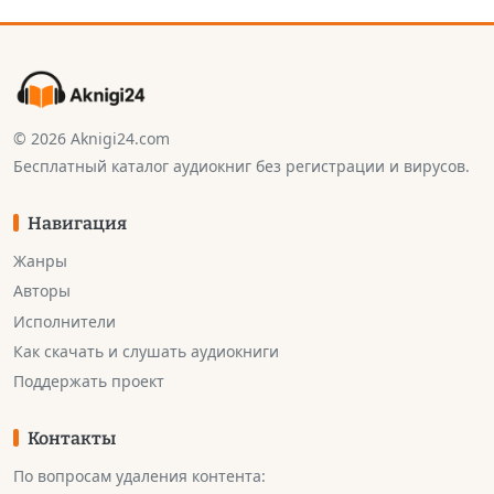
© 2026 Aknigi24.com
Бесплатный каталог аудиокниг без регистрации и вирусов.
Навигация
Жанры
Авторы
Исполнители
Как скачать и слушать аудиокниги
Поддержать проект
Контакты
По вопросам удаления контента: