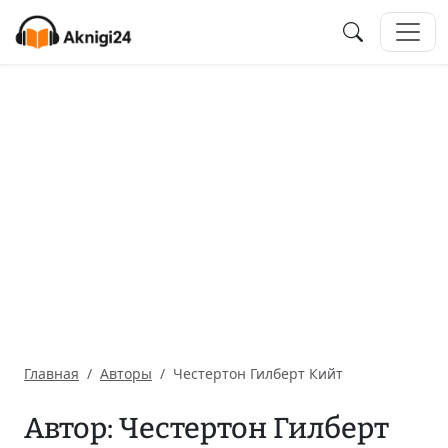
Главная
Авторы
Честертон Гилберт Кийт
Автор: Честертон Гилберт