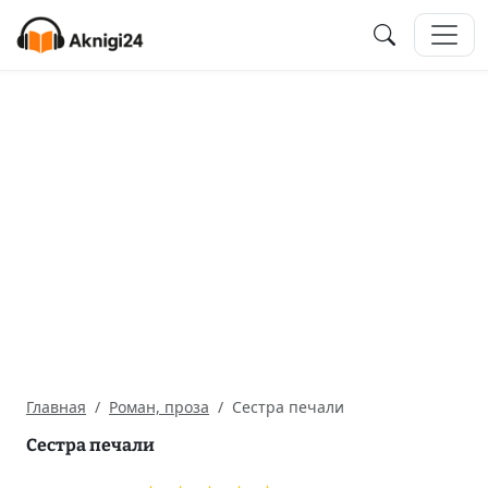
Главная
Роман, проза
Сестра печали
Сестра печали