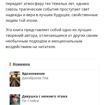
передает атмосферу тех тяжелых лет, однако
сквозь трагические события проступает свет
надежды и вера в лучшее будущее, свойственные
людям той эпохи.
Эта книга представляет собой одно из лучших
творений автора, отличающееся от других своим
необычным подходом и эмоциональным
воздействием на читателя.
Новинки
Вдохновение
Дикобразов Лев
Девушка с нижнего этажа
Ли Стейси