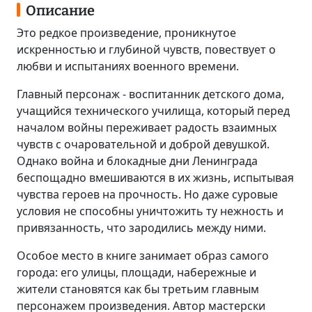
Описание
Это редкое произведение, проникнутое
искренностью и глубиной чувств, повествует о
любви и испытаниях военного времени.
Главный персонаж - воспитанник детского дома,
учащийся технического училища, который перед
началом войны переживает радость взаимных
чувств с очаровательной и доброй девушкой.
Однако война и блокадные дни Ленинграда
беспощадно вмешиваются в их жизнь, испытывая
чувства героев на прочность. Но даже суровые
условия не способны уничтожить ту нежность и
привязанность, что зародились между ними.
Особое место в книге занимает образ самого
города: его улицы, площади, набережные и
жители становятся как бы третьим главным
персонажем произведения. Автор мастерски