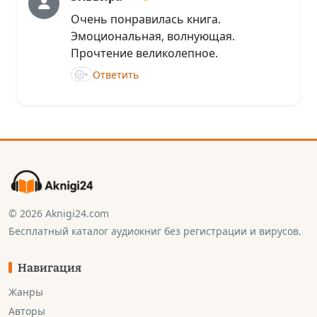
Очень понравилась книга.
Эмоциональная, волнующая.
Прочтение великолепное.
Ответить
+
© 2026 Aknigi24.com
Бесплатный каталог аудиокниг без регистрации и вирусов.
Навигация
Жанры
Авторы