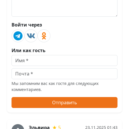
Войти через
Или как гость
Мы запомним вас как гостя для следующих
комментариев.
Отправить
Эльвира
★ 5
23.11.2025 01:43