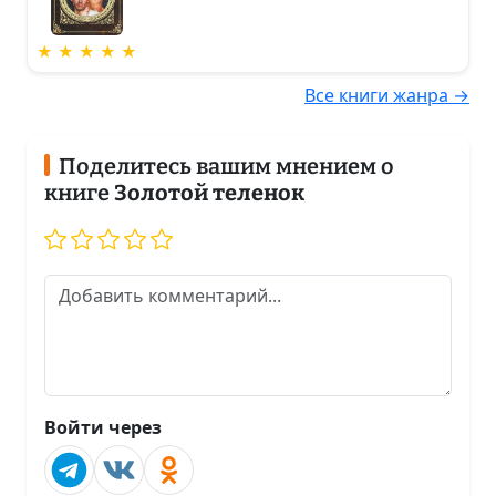
★ ★ ★ ★ ★
Все книги жанра →
Поделитесь вашим мнением о
книге
Золотой теленок
Войти через