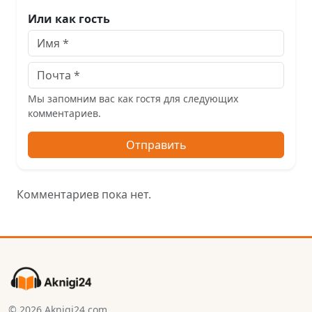
Или как гость
Мы запомним вас как гостя для следующих
комментариев.
Отправить
Комментариев пока нет.
© 2026 Aknigi24.com