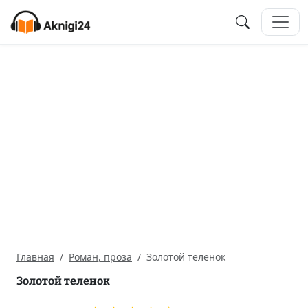
Главная
Роман, проза
Золотой теленок
Золотой теленок