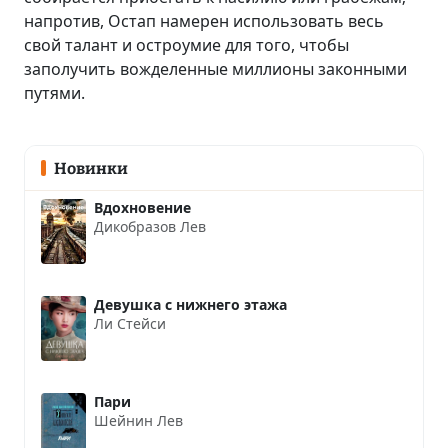
напротив, Остап намерен использовать весь
свой талант и остроумие для того, чтобы
заполучить вожделенные миллионы законными
путями.
Новинки
Вдохновение
Дикобразов Лев
Девушка с нижнего этажа
Ли Стейси
Пари
Шейнин Лев