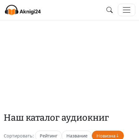
Наш каталог аудиокниг
Сортировать:
Рейтинг
Название
Новизна