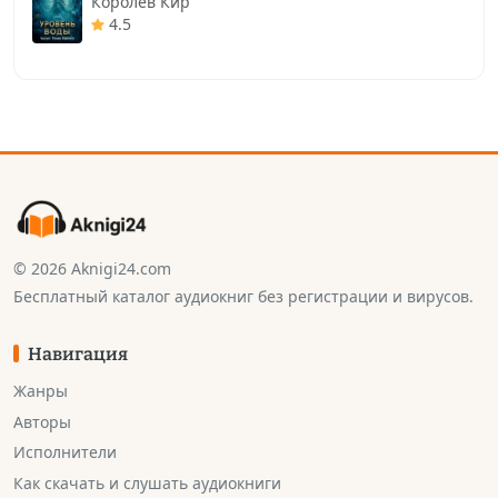
Королёв Кир
4.5
© 2026 Aknigi24.com
Бесплатный каталог аудиокниг без регистрации и вирусов.
Навигация
Жанры
Авторы
Исполнители
Как скачать и слушать аудиокниги