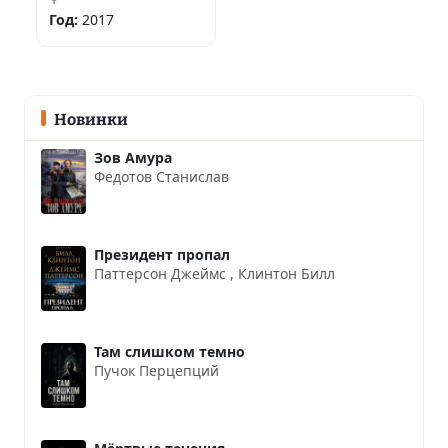
Год:
2017
Новинки
Зов Амура
Федотов Станислав
Президент пропал
Паттерсон Джеймс
,
Клинтон Билл
Там слишком темно
Пучок Перцепций