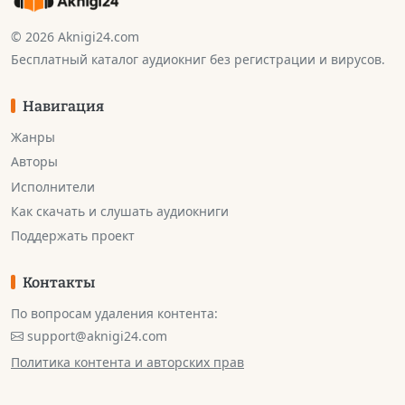
© 2026 Aknigi24.com
Бесплатный каталог аудиокниг без регистрации и вирусов.
Навигация
Жанры
Авторы
Исполнители
Как скачать и слушать аудиокниги
Поддержать проект
Контакты
По вопросам удаления контента:
support@aknigi24.com
Политика контента и авторских прав