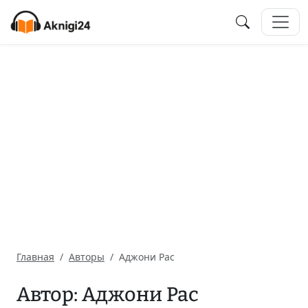
Главная
Авторы
Аджони Рас
Автор: Аджони Рас