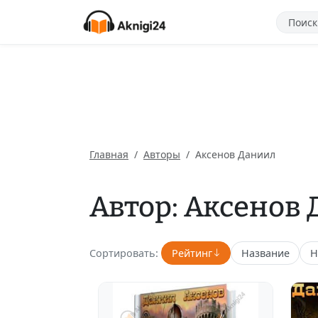
Главная
Авторы
Аксенов Даниил
Автор: Аксенов
Сортировать:
Рейтинг
Название
Н