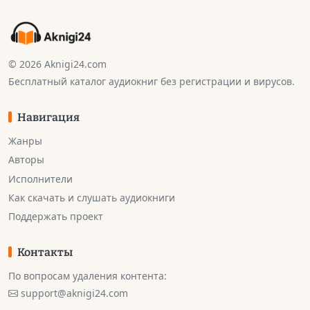
© 2026 Aknigi24.com
Бесплатный каталог аудиокниг без регистрации и вирусов.
Навигация
Жанры
Авторы
Исполнители
Как скачать и слушать аудиокниги
Поддержать проект
Контакты
По вопросам удаления контента:
support@aknigi24.com