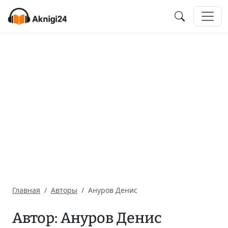
Главная
Авторы
Ануров Денис
Автор: Ануров Денис