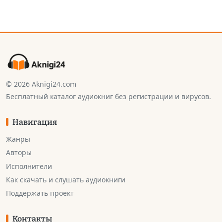
© 2026 Aknigi24.com
Бесплатный каталог аудиокниг без регистрации и вирусов.
Навигация
Жанры
Авторы
Исполнители
Как скачать и слушать аудиокниги
Поддержать проект
Контакты