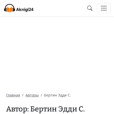
Главная
Авторы
Бертин Эдди С.
Автор: Бертин Эдди С.