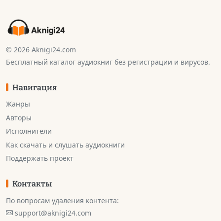
© 2026 Aknigi24.com
Бесплатный каталог аудиокниг без регистрации и вирусов.
Навигация
Жанры
Авторы
Исполнители
Как скачать и слушать аудиокниги
Поддержать проект
Контакты
По вопросам удаления контента:
support@aknigi24.com