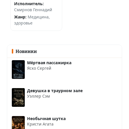
Исполнитель:
Смирнов Геннадий
Жанр:
Медицина,
здоровье
Новинки
Мёртвая пассажирка
Яско Сергей
Девушка в траурном зале
Уэллер Сэм
Необычная шутка
Кристи Агата