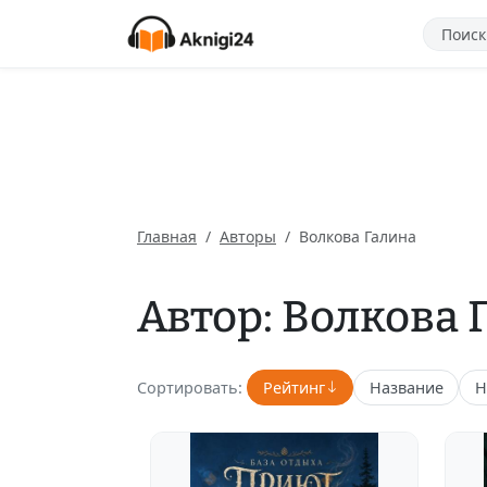
Главная
Авторы
Волкова Галина
Автор: Волкова 
Сортировать:
Рейтинг
Название
Н