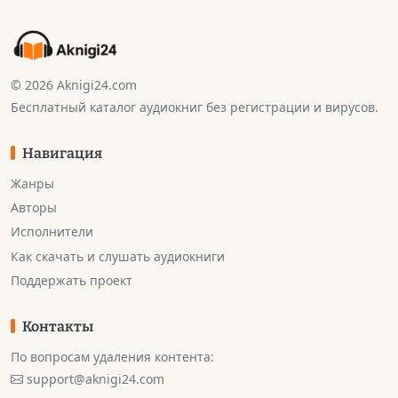
© 2026 Aknigi24.com
Бесплатный каталог аудиокниг без регистрации и вирусов.
Навигация
Жанры
Авторы
Исполнители
Как скачать и слушать аудиокниги
Поддержать проект
Контакты
По вопросам удаления контента:
support@aknigi24.com