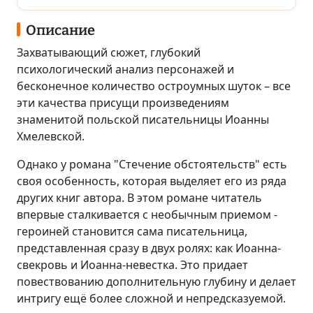
Описание
Захватывающий сюжет, глубокий
психологический анализ персонажей и
бесконечное количество остроумных шуток – все
эти качества присущи произведениям
знаменитой польской писательницы Иоанны
Хмелевской.
Однако у романа "Стечение обстоятельств" есть
своя особенность, которая выделяет его из ряда
других книг автора. В этом романе читатель
впервые сталкивается с необычным приемом -
героиней становится сама писательница,
представленная сразу в двух ролях: как Иоанна-
свекровь и Иоанна-невестка. Это придает
повествованию дополнительную глубину и делает
интригу ещё более сложной и непредсказуемой.