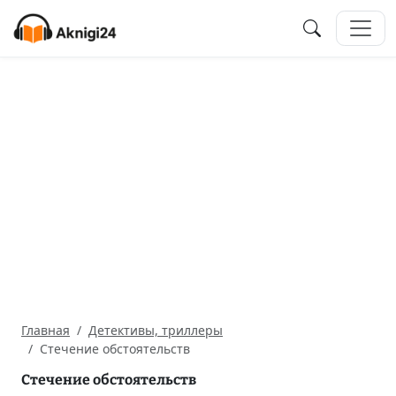
Главная
Детективы, триллеры
Стечение обстоятельств
Стечение обстоятельств