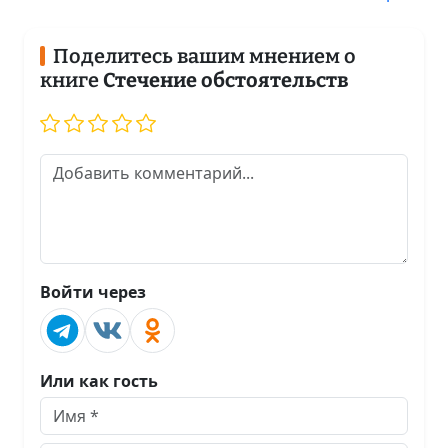
Поделитесь вашим мнением о
книге
Стечение обстоятельств
Войти через
Или как гость