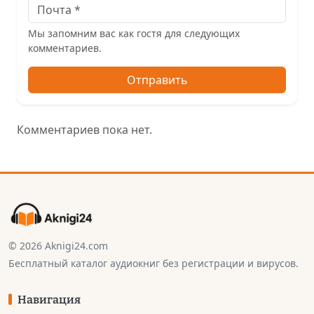
Мы запомним вас как гостя для следующих
комментариев.
Отправить
Комментариев пока нет.
© 2026 Aknigi24.com
Бесплатный каталог аудиокниг без регистрации и вирусов.
Навигация