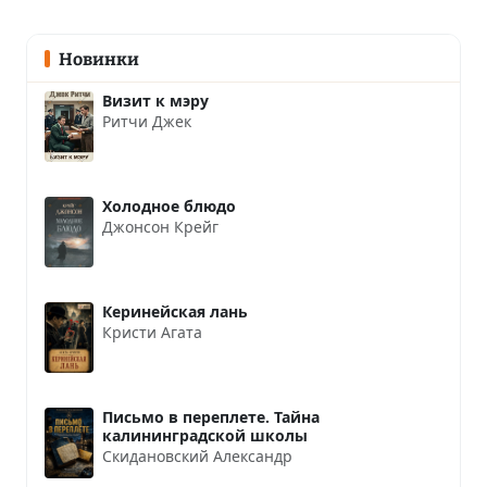
Новинки
Визит к мэру
Ритчи Джек
Холодное блюдо
Джонсон Крейг
Керинейская лань
Кристи Агата
Письмо в переплете. Тайна
калининградской школы
Скидановский Александр