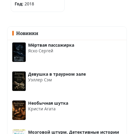
Год:
2018
Новинки
Мёртвая пассажирка
Яско Сергей
Девушка в траурном зале
Уэллер Сэм
Необычная шутка
Кристи Агата
Мозговой штурм. Детективные истории