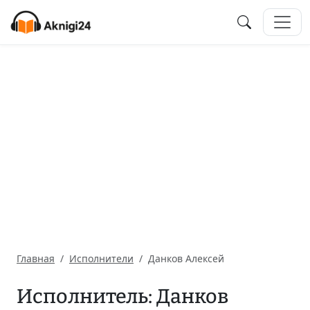
Главная
Исполнители
Данков Алексей
Исполнитель: Данков