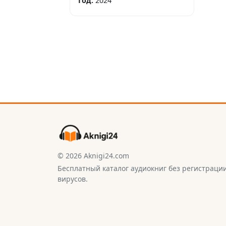
Год:
2024
© 2026 Aknigi24.com
Бесплатный каталог аудиокниг без регистраци
вирусов.