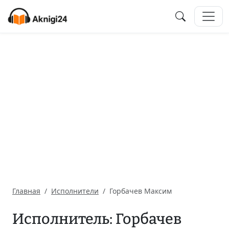
Главная
Исполнители
Горбачев Максим
Исполнитель: Горбачев