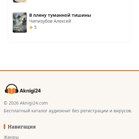
В плену туманной тишины
Чипизубов Алексей
5
© 2026 Aknigi24.com
Бесплатный каталог аудиокниг без регистрации и вирусов.
Навигация
Жанры