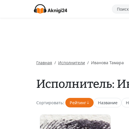
Главная
Исполнители
Иванова Тамара
Исполнитель: И
Сортировать:
Рейтинг
Название
Н