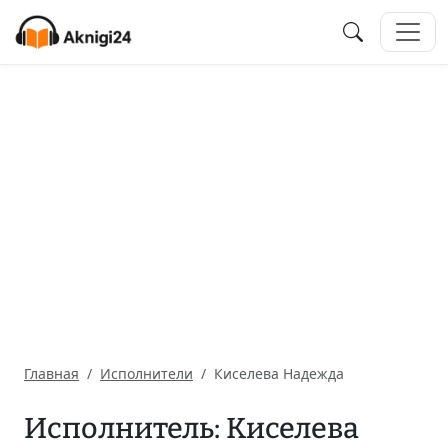
Главная
Исполнители
Киселева Надежда
Исполнитель: Киселева