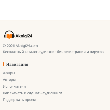
© 2026 Aknigi24.com
Бесплатный каталог аудиокниг без регистрации и вирусов.
Навигация
Жанры
Авторы
Исполнители
Как скачать и слушать аудиокниги
Поддержать проект