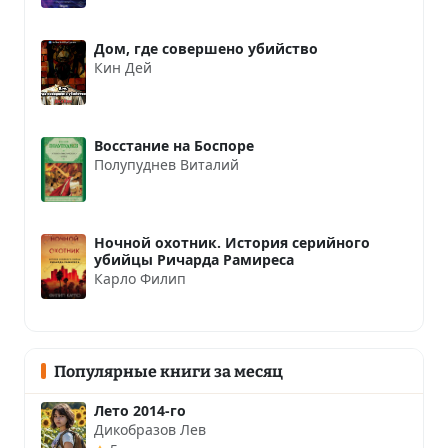
Дом, где совершено убийство
Кин Дей
Восстание на Боспоре
Полупуднев Виталий
Ночной охотник. История серийного
убийцы Ричарда Рамиреса
Карло Филип
Популярные книги за месяц
Лето 2014-го
Дикобразов Лев