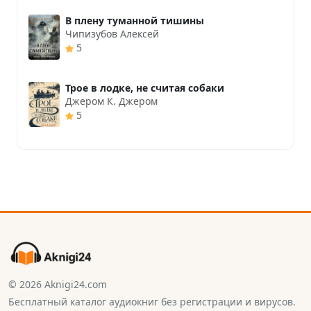
В плену туманной тишины
Чипизубов Алексей
5
Трое в лодке, не считая собаки
Джером К. Джером
5
© 2026 Aknigi24.com
Бесплатный каталог аудиокниг без регистрации и вирусов.