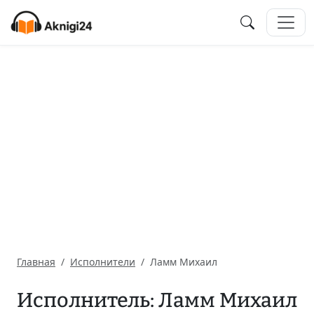
Главная
Исполнители
Ламм Михаил
Исполнитель: Ламм Михаил