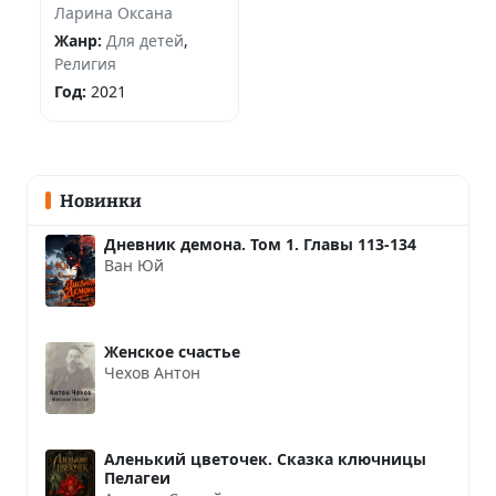
Ларина Оксана
Жанр:
Для детей
,
Религия
Год:
2021
Новинки
Дневник демона. Том 1. Главы 113-134
Ван Юй
Женское счастье
Чехов Антон
Аленький цветочек. Сказка ключницы
Пелагеи