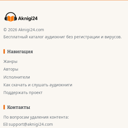
© 2026 Aknigi24.com
Бесплатный каталог аудиокниг без регистрации и вирусов.
Навигация
Жанры
Авторы
Исполнители
Как скачать и слушать аудиокниги
Поддержать проект
Контакты
По вопросам удаления контента:
support@aknigi24.com