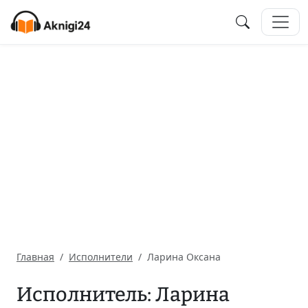
Главная
Исполнители
Ларина Оксана
Исполнитель: Ларина