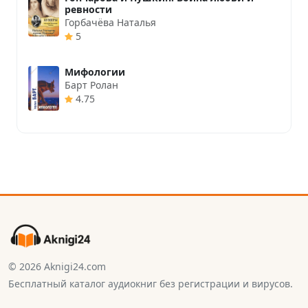
ревности
Горбачёва Наталья
5
Мифологии
Барт Ролан
4.75
© 2026 Aknigi24.com
Бесплатный каталог аудиокниг без регистрации и вирусов.