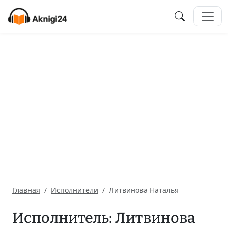
Главная
Исполнители
Литвинова Наталья
Исполнитель: Литвинова