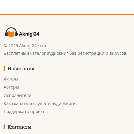
© 2026 Aknigi24.com
Бесплатный каталог аудиокниг без регистрации и вирусов.
Навигация
Жанры
Авторы
Исполнители
Как скачать и слушать аудиокниги
Поддержать проект
Контакты