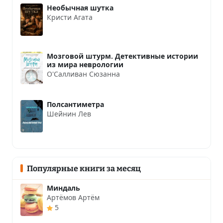
Необычная шутка
Кристи Агата
Мозговой штурм. Детективные истории
из мира неврологии
О'Салливан Сюзанна
Полсантиметра
Шейнин Лев
Популярные книги за месяц
Миндаль
Артёмов Артём
5