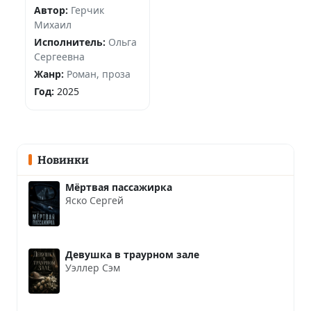
Автор:
Герчик
Михаил
Исполнитель:
Ольга
Сергеевна
Жанр:
Роман, проза
Год:
2025
Новинки
Мёртвая пассажирка
Яско Сергей
Девушка в траурном зале
Уэллер Сэм