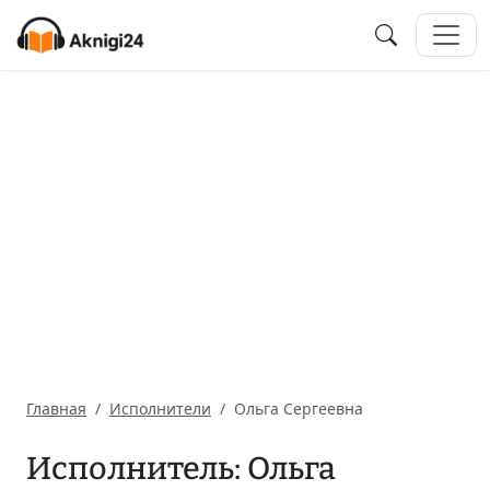
Главная
Исполнители
Ольга Сергеевна
Исполнитель: Ольга