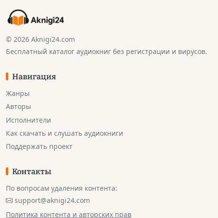
© 2026 Aknigi24.com
Бесплатный каталог аудиокниг без регистрации и вирусов.
Навигация
Жанры
Авторы
Исполнители
Как скачать и слушать аудиокниги
Поддержать проект
Контакты
По вопросам удаления контента:
support@aknigi24.com
Политика контента и авторских прав