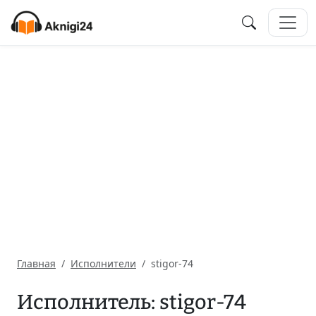
Главная
Исполнители
stigor-74
Исполнитель: stigor-74