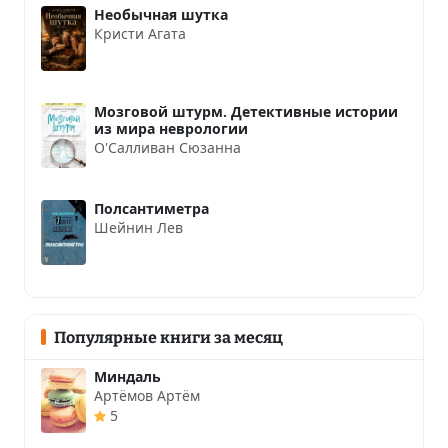
Необычная шутка
Кристи Агата
Мозговой штурм. Детективные истории
из мира неврологии
О'Салливан Сюзанна
Полсантиметра
Шейнин Лев
Популярные книги за месяц
Миндаль
Артёмов Артём
5