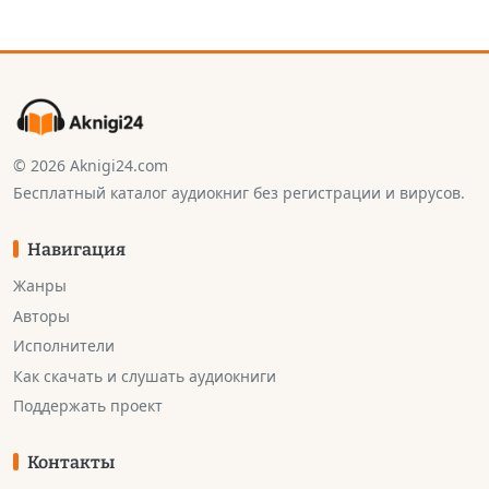
© 2026 Aknigi24.com
Бесплатный каталог аудиокниг без регистрации и вирусов.
Навигация
Жанры
Авторы
Исполнители
Как скачать и слушать аудиокниги
Поддержать проект
Контакты