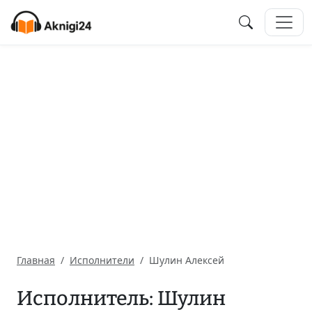
Главная
Исполнители
Шулин Алексей
Исполнитель: Шулин