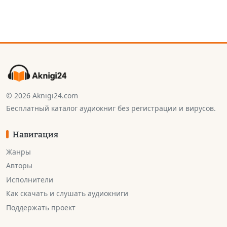
© 2026 Aknigi24.com
Бесплатный каталог аудиокниг без регистрации и вирусов.
Навигация
Жанры
Авторы
Исполнители
Как скачать и слушать аудиокниги
Поддержать проект