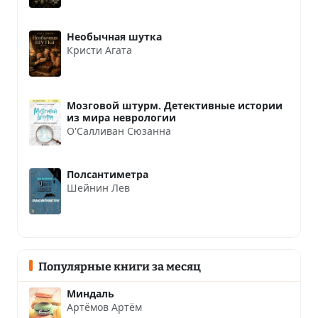
Необычная шутка
Кристи Агата
Мозговой штурм. Детективные истории
из мира неврологии
О'Салливан Сюзанна
Полсантиметра
Шейнин Лев
Популярные книги за месяц
Миндаль
Артёмов Артём