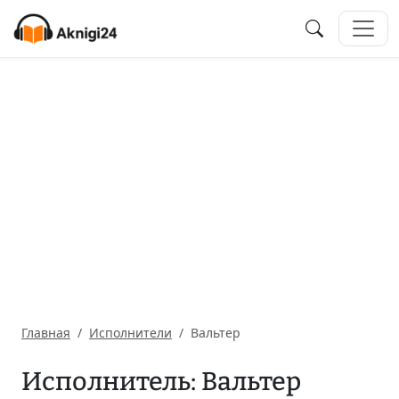
Главная
Исполнители
Вальтер
Исполнитель: Вальтер