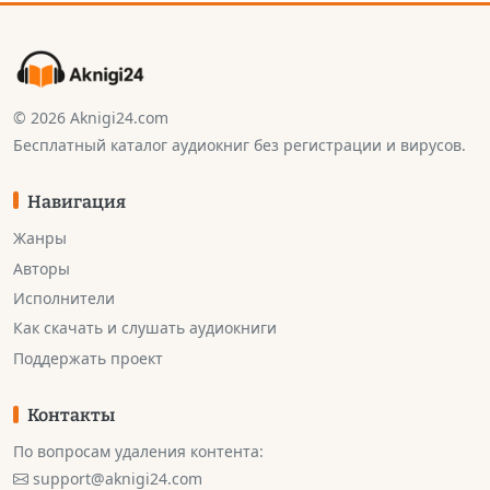
© 2026 Aknigi24.com
Бесплатный каталог аудиокниг без регистрации и вирусов.
Навигация
Жанры
Авторы
Исполнители
Как скачать и слушать аудиокниги
Поддержать проект
Контакты
По вопросам удаления контента:
support@aknigi24.com