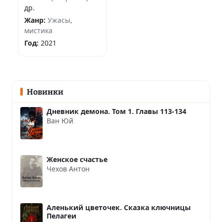
др.
Жанр:
Ужасы,
мистика
Год:
2021
Новинки
Дневник демона. Том 1. Главы 113-134
Ван Юй
Женское счастье
Чехов Антон
Аленький цветочек. Сказка ключницы
Пелагеи