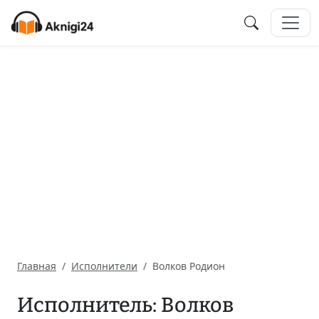
Главная
Исполнители
Волков Родион
Исполнитель: Волков