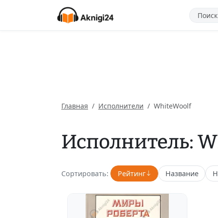
Главная
Исполнители
WhiteWoolf
Исполнитель: W
Сортировать:
Рейтинг
Название
Н