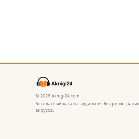
© 2026 Aknigi24.com
Бесплатный каталог аудиокниг без регистраци
вирусов.