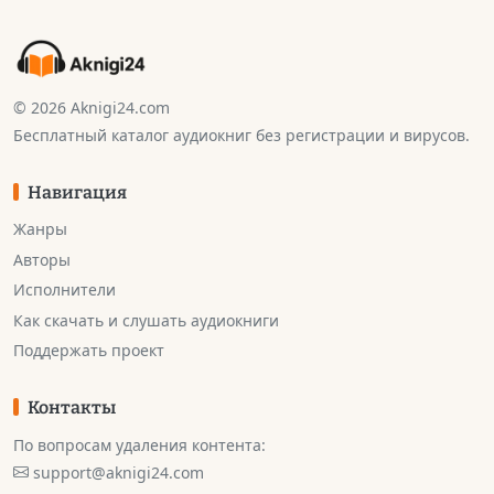
© 2026 Aknigi24.com
Бесплатный каталог аудиокниг без регистрации и вирусов.
Навигация
Жанры
Авторы
Исполнители
Как скачать и слушать аудиокниги
Поддержать проект
Контакты
По вопросам удаления контента:
support@aknigi24.com