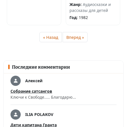
Жанр:
Аудиосказки и
рассказы для детей
Год:
1982
« Назад
Вперед »
Последние комментарии
Алексей
Собрание сатсангов
Ключи к Свободе..... Благодарю...
ILIA POLAKOV
Дети капитана Гранта