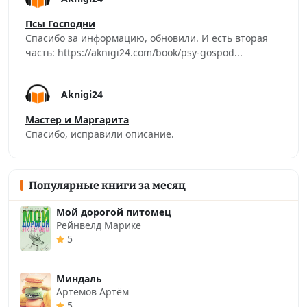
Псы Господни
Спасибо за информацию, обновили. И есть вторая
часть: https://aknigi24.com/book/psy-gospod...
Aknigi24
Мастер и Маргарита
Спасибо, исправили описание.
Популярные книги за месяц
Мой дорогой питомец
Рейнвелд Марике
5
Миндаль
Артёмов Артём
5