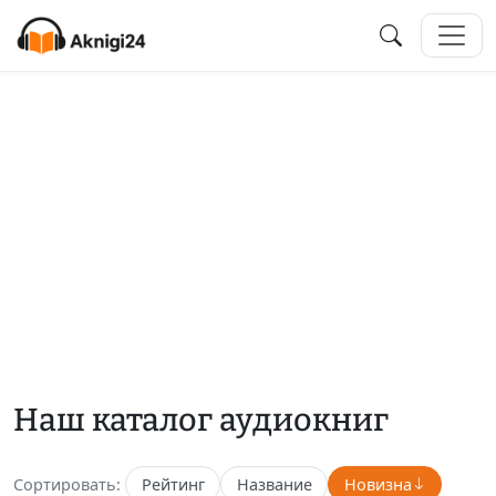
Наш каталог аудиокниг
Сортировать:
Рейтинг
Название
Новизна