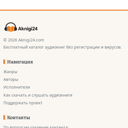
© 2026 Aknigi24.com
Бесплатный каталог аудиокниг без регистрации и вирусов.
Навигация
Жанры
Авторы
Исполнители
Как скачать и слушать аудиокниги
Поддержать проект
Контакты
По вопросам удаления контента: