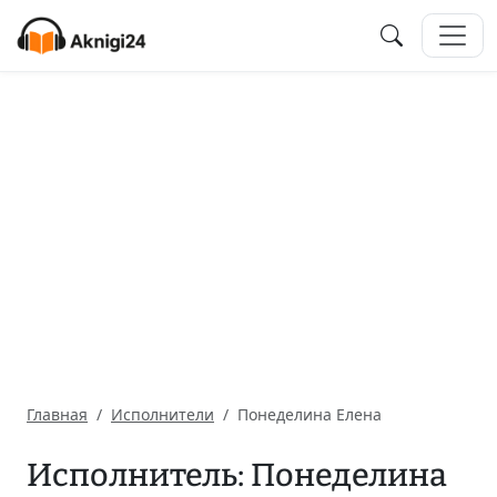
Главная
Исполнители
Понеделина Елена
Исполнитель: Понеделина