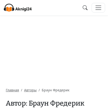
Главная
Авторы
Браун Фредерик
Автор: Браун Фредерик