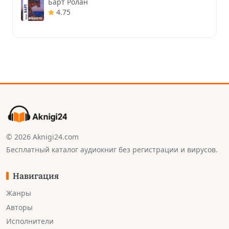
Барт Ролан
4.75
© 2026 Aknigi24.com
Бесплатный каталог аудиокниг без регистрации и вирусов.
Навигация
Жанры
Авторы
Исполнители