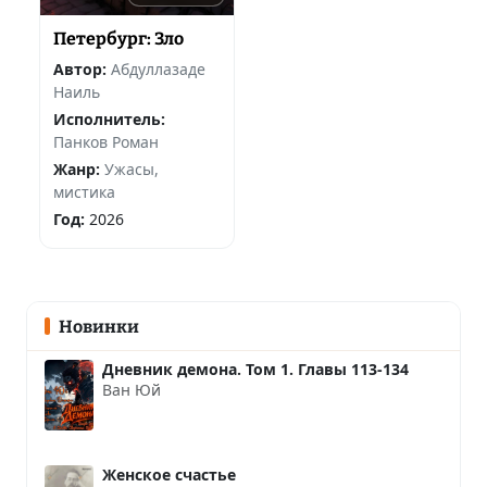
Петербург: Зло
Автор:
Абдуллазаде
Наиль
Исполнитель:
Панков Роман
Жанр:
Ужасы,
мистика
Год:
2026
Новинки
Дневник демона. Том 1. Главы 113-134
Ван Юй
Женское счастье