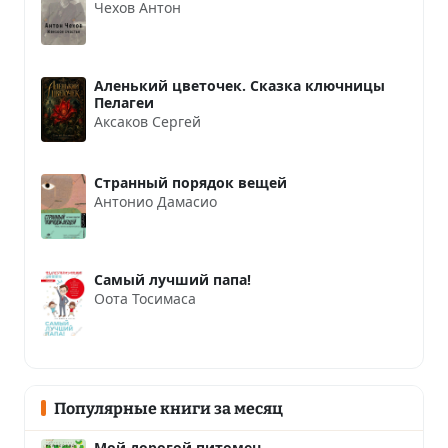
Чехов Антон
Аленький цветочек. Сказка ключницы
Пелагеи
Аксаков Сергей
Странный порядок вещей
Антонио Дамасио
Самый лучший папа!
Оота Тосимаса
Популярные книги за месяц
Мой дорогой питомец