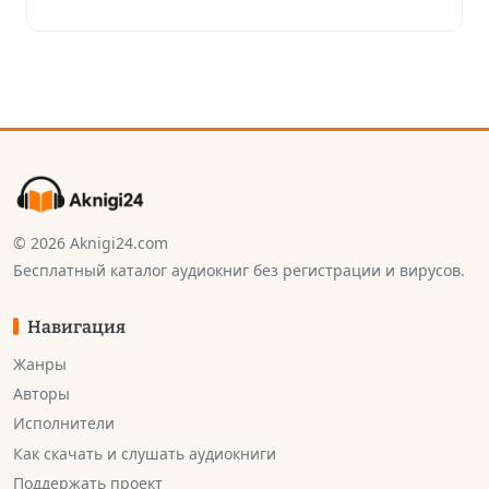
© 2026 Aknigi24.com
Бесплатный каталог аудиокниг без регистрации и вирусов.
Навигация
Жанры
Авторы
Исполнители
Как скачать и слушать аудиокниги
Поддержать проект