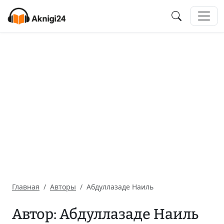
Главная
Авторы
Абдуллазаде Наиль
Автор: Абдуллазаде Наиль