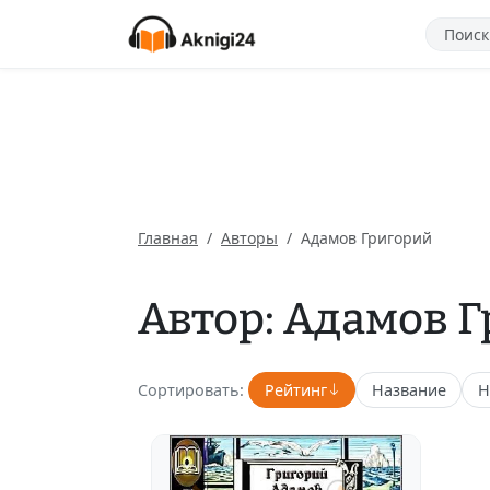
Главная
Авторы
Адамов Григорий
Автор: Адамов 
Сортировать:
Рейтинг
Название
Н