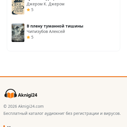
Джером К. Джером
5
В плену туманной тишины
Чипизубов Алексей
5
© 2026 Aknigi24.com
Бесплатный каталог аудиокниг без регистрации и вирусов.