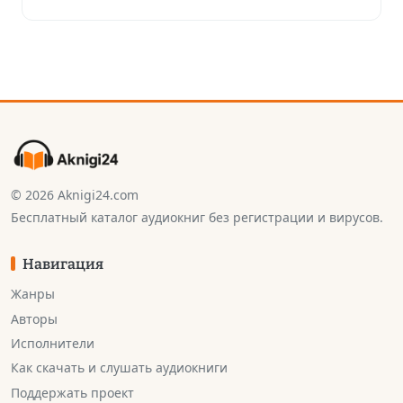
© 2026 Aknigi24.com
Бесплатный каталог аудиокниг без регистрации и вирусов.
Навигация
Жанры
Авторы
Исполнители
Как скачать и слушать аудиокниги
Поддержать проект