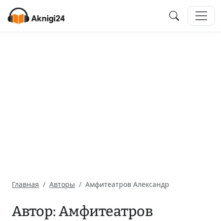
Главная
Авторы
Амфитеатров Александр
Автор: Амфитеатров