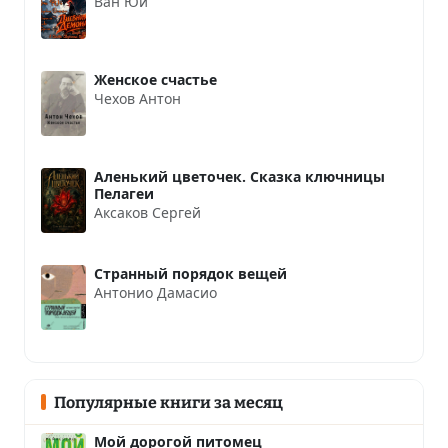
Ван Юй
Женское счастье
Чехов Антон
Аленький цветочек. Сказка ключницы
Пелагеи
Аксаков Сергей
Странный порядок вещей
Антонио Дамасио
Популярные книги за месяц
Мой дорогой питомец