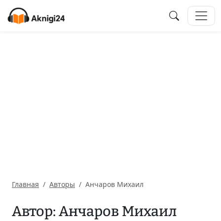
Главная
Авторы
Анчаров Михаил
Автор: Анчаров Михаил