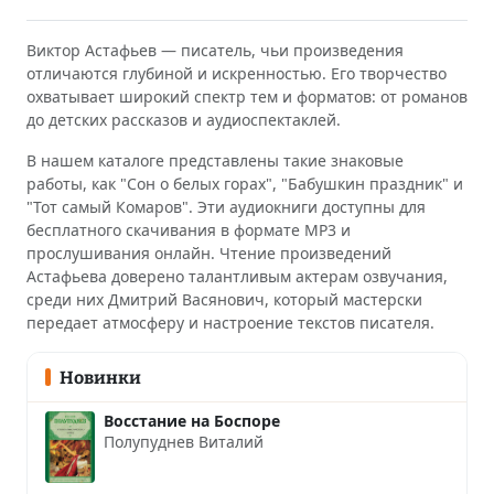
Виктор Астафьев — писатель, чьи произведения
отличаются глубиной и искренностью. Его творчество
охватывает широкий спектр тем и форматов: от романов
до детских рассказов и аудиоспектаклей.
В нашем каталоге представлены такие знаковые
работы, как "Сон о белых горах", "Бабушкин праздник" и
"Тот самый Комаров". Эти аудиокниги доступны для
бесплатного скачивания в формате MP3 и
прослушивания онлайн. Чтение произведений
Астафьева доверено талантливым актерам озвучания,
среди них Дмитрий Васянович, который мастерски
передает атмосферу и настроение текстов писателя.
Новинки
Восстание на Боспоре
Полупуднев Виталий