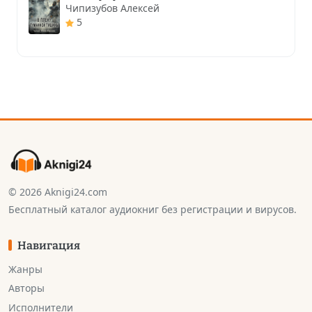
Чипизубов Алексей
5
© 2026 Aknigi24.com
Бесплатный каталог аудиокниг без регистрации и вирусов.
Навигация
Жанры
Авторы
Исполнители