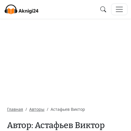
Главная
Авторы
Астафьев Виктор
Автор: Астафьев Виктор