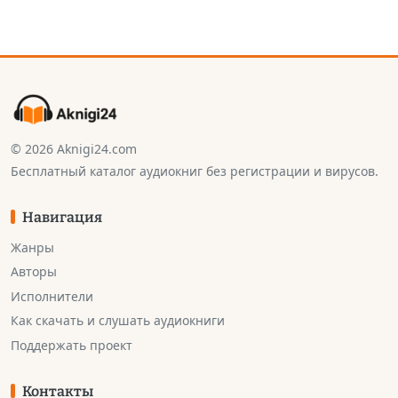
© 2026 Aknigi24.com
Бесплатный каталог аудиокниг без регистрации и вирусов.
Навигация
Жанры
Авторы
Исполнители
Как скачать и слушать аудиокниги
Поддержать проект
Контакты