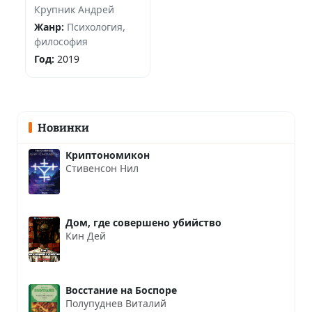
Крупник Андрей
Жанр:
Психология,
философия
Год:
2019
Новинки
Криптономикон
Стивенсон Нил
Дом, где совершено убийство
Кин Дей
Восстание на Боспоре
Полупуднев Виталий