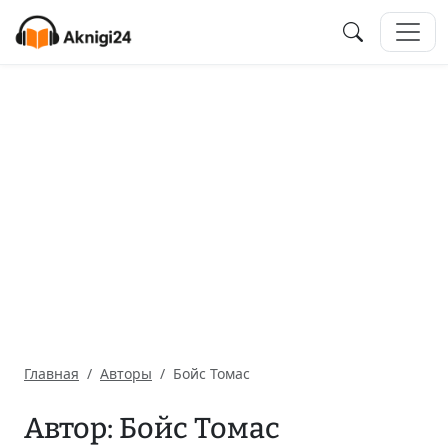
Главная
Авторы
Бойс Томас
Автор: Бойс Томас