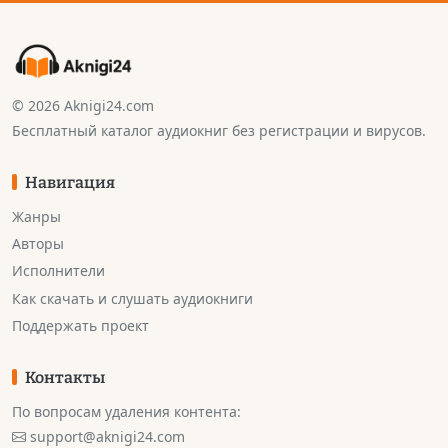
© 2026 Aknigi24.com
Бесплатный каталог аудиокниг без регистрации и вирусов.
Навигация
Жанры
Авторы
Исполнители
Как скачать и слушать аудиокниги
Поддержать проект
Контакты
По вопросам удаления контента:
support@aknigi24.com